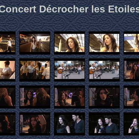
Concert Décrocher les Etoile