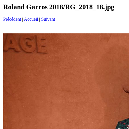
Roland Garros 2018/RG_2018_18.jpg
Précédent
|
Accueil
|
Suivant