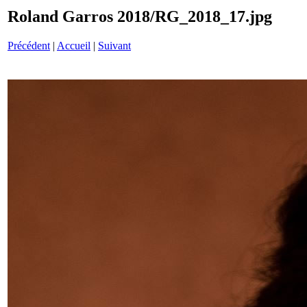
Roland Garros 2018/RG_2018_17.jpg
Précédent
|
Accueil
|
Suivant