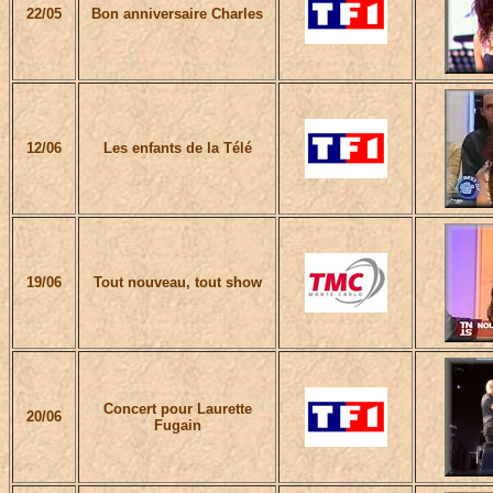
22/05
Bon anniversaire Charles
12/06
Les enfants de la Télé
19/06
Tout nouveau, tout show
Concert pour Laurette
20/06
Fugain