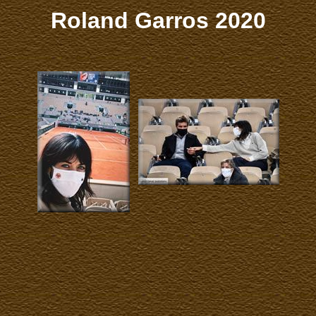
Roland Garros 2020