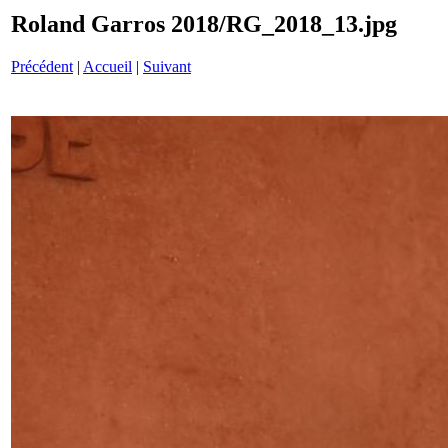
Roland Garros 2018/RG_2018_13.jpg
Précédent
|
Accueil
|
Suivant