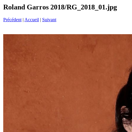
Roland Garros 2018/RG_2018_01.jpg
Précédent
|
Accueil
|
Suivant