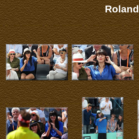
Roland