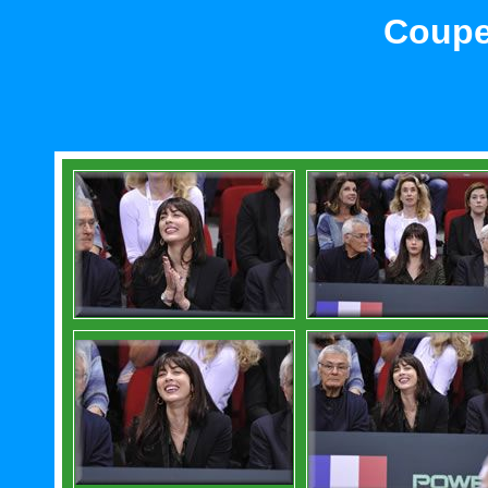
Coupe