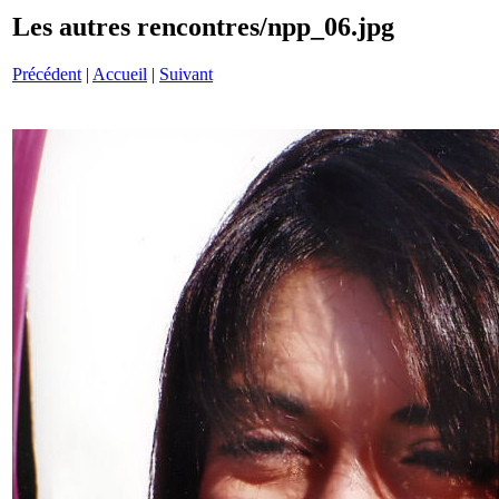
Les autres rencontres/npp_06.jpg
Précédent
|
Accueil
|
Suivant