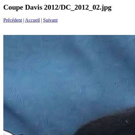
Coupe Davis 2012/DC_2012_02.jpg
Précédent
|
Accueil
|
Suivant