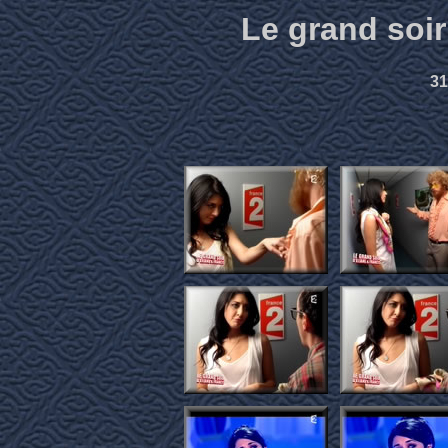
Le grand soir
31