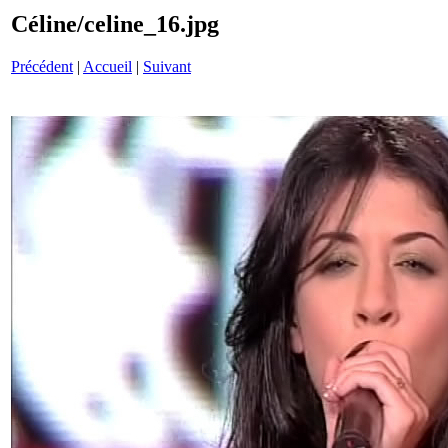
Céline/celine_16.jpg
Précédent
|
Accueil
|
Suivant